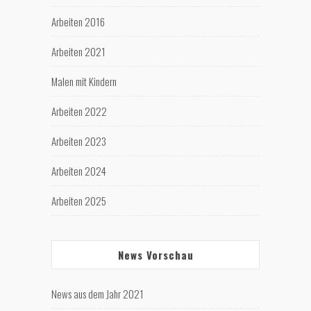
Arbeiten 2016
Arbeiten 2021
Malen mit Kindern
Arbeiten 2022
Arbeiten 2023
Arbeiten 2024
Arbeiten 2025
News Vorschau
News aus dem Jahr 2021