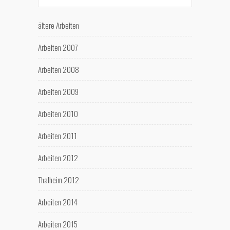
ältere Arbeiten
Arbeiten 2007
Arbeiten 2008
Arbeiten 2009
Arbeiten 2010
Arbeiten 2011
Arbeiten 2012
Thalheim 2012
Arbeiten 2014
Arbeiten 2015