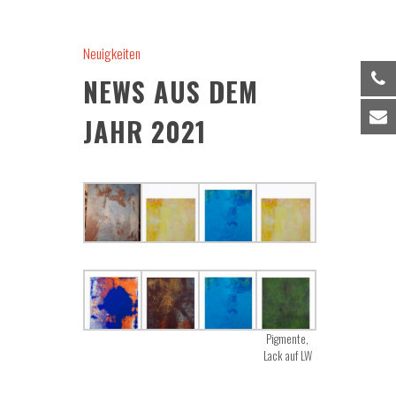
Neuigkeiten
NEWS AUS DEM
JAHR 2021
Pigmente,
Lack auf LW