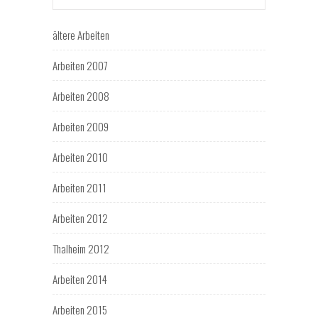
ältere Arbeiten
Arbeiten 2007
Arbeiten 2008
Arbeiten 2009
Arbeiten 2010
Arbeiten 2011
Arbeiten 2012
Thalheim 2012
Arbeiten 2014
Arbeiten 2015