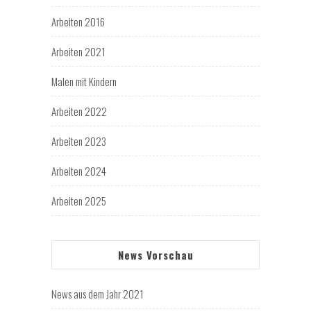
Arbeiten 2016
Arbeiten 2021
Malen mit Kindern
Arbeiten 2022
Arbeiten 2023
Arbeiten 2024
Arbeiten 2025
News Vorschau
News aus dem Jahr 2021