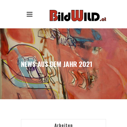
NEWS AUS DEM JAHR 2021
Arbeiten