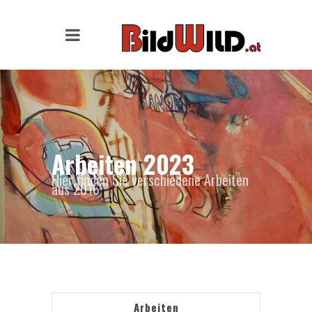
Arbeiten 2023
Hier finden Sie verschiedene Arbeiten
aus 2016
Arbeiten