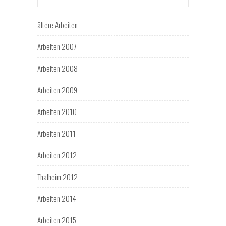
ältere Arbeiten
Arbeiten 2007
Arbeiten 2008
Arbeiten 2009
Arbeiten 2010
Arbeiten 2011
Arbeiten 2012
Thalheim 2012
Arbeiten 2014
Arbeiten 2015