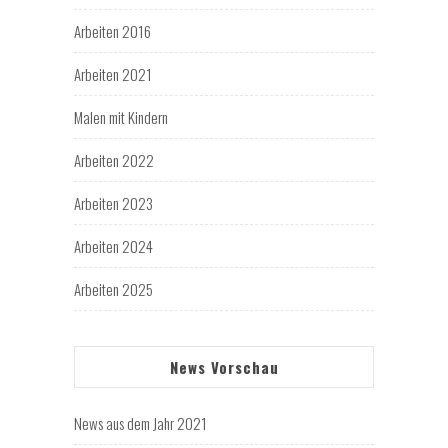
Arbeiten 2016
Arbeiten 2021
Malen mit Kindern
Arbeiten 2022
Arbeiten 2023
Arbeiten 2024
Arbeiten 2025
News Vorschau
News aus dem Jahr 2021