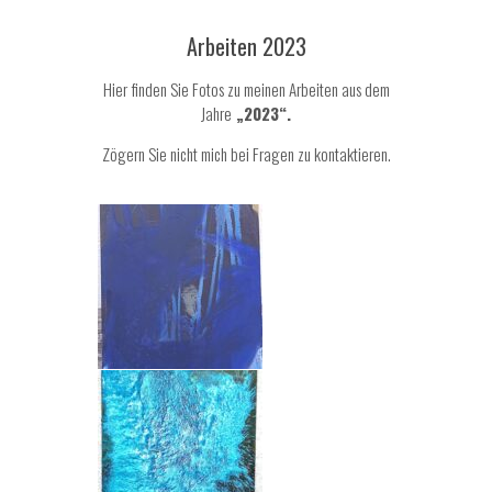
Arbeiten 2023
Hier finden Sie Fotos zu meinen Arbeiten aus dem
Jahre
„2023“.
Zögern Sie nicht mich bei Fragen zu
kontaktieren
.