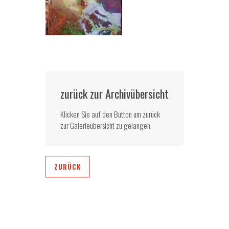
zurück zur Archivübersicht
Klicken Sie auf den Button um zurück
zur Galerieübersicht zu gelangen.
ZURÜCK