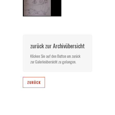
zurück zur Archivübersicht
Klicken Sie auf den Button um zurück
zur Galerieübersicht zu gelangen.
ZURÜCK