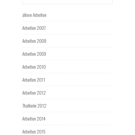
ältere Arbeiten
Arbeiten 2007
Arbeiten 2008
Arbeiten 2009
Arbeiten 2010
Arbeiten 2011
Arbeiten 2012
Thalheim 2012
Arbeiten 2014
Arbeiten 2015