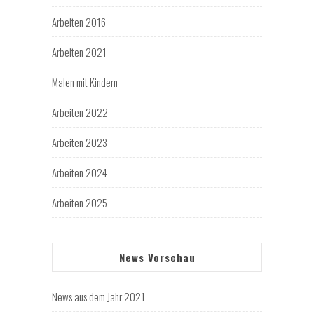
Arbeiten 2016
Arbeiten 2021
Malen mit Kindern
Arbeiten 2022
Arbeiten 2023
Arbeiten 2024
Arbeiten 2025
News Vorschau
News aus dem Jahr 2021