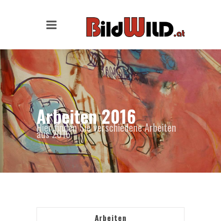
Arbeiten 2016
Hier finden Sie verschiedene Arbeiten
aus 2016
Arbeiten