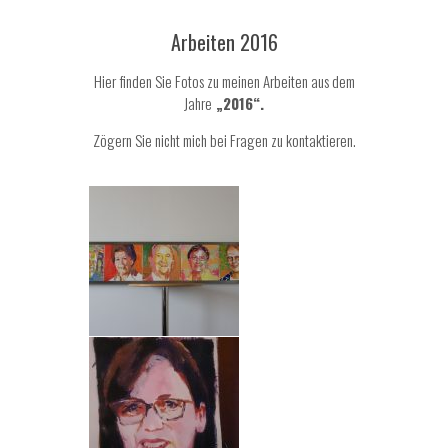
Arbeiten 2016
Hier finden Sie Fotos zu meinen Arbeiten aus dem
Jahre
„2016“.
Zögern Sie nicht mich bei Fragen zu
kontaktieren
.