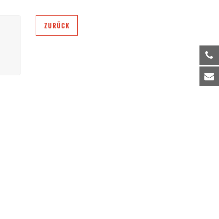
ZURÜCK