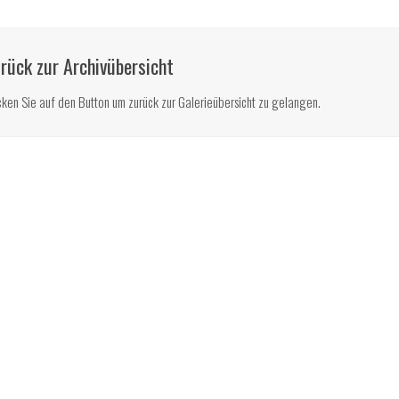
rück zur Archivübersicht
cken Sie auf den Button um zurück zur Galerieübersicht zu gelangen.