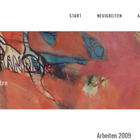
START
NEUIGKEITEN
A
iten
Arbeiten 2009