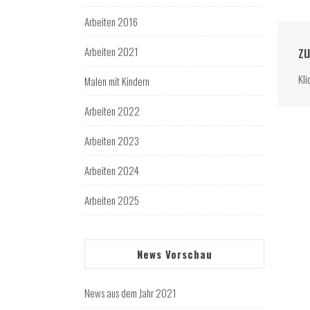
Arbeiten 2016
zu
Arbeiten 2021
Kli
Malen mit Kindern
Arbeiten 2022
Arbeiten 2023
Arbeiten 2024
Arbeiten 2025
News Vorschau
News aus dem Jahr 2021