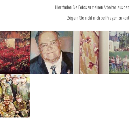
Hier finden Sie Fotos zu meinen Arbeiten aus de
Zögern Sie nicht mich bei Fragen zu
kont