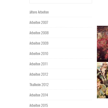
ältere Arbeiten
Arbeiten 2007
Arbeiten 2008
Arbeiten 2009
Arbeiten 2010
Arbeiten 2011
Arbeiten 2012
Thalheim 2012
Arbeiten 2014
Arbeiten 2015