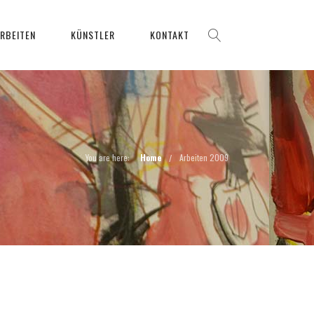
RBEITEN
KÜNSTLER
KONTAKT
You are here:
Home
Arbeiten 2009